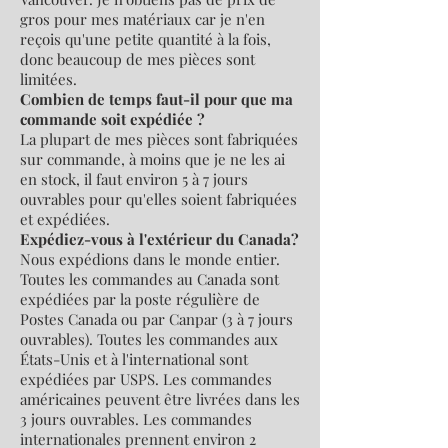
gros pour mes matériaux car je n'en
reçois qu'une petite quantité à la fois,
donc beaucoup de mes pièces sont
limitées.
Combien de temps faut-il pour que ma
commande soit expédiée ?
La plupart de mes pièces sont fabriquées
sur commande, à moins que je ne les ai
en stock, il faut environ 5 à 7 jours
ouvrables pour qu'elles soient fabriquées
et expédiées.
Expédiez-vous à l'extérieur du Canada?
Nous expédions dans le monde entier.
Toutes les commandes au Canada sont
expédiées par la poste régulière de
Postes Canada ou par Canpar (3 à 7 jours
ouvrables). Toutes les commandes aux
États-Unis et à l'international sont
expédiées par USPS. Les commandes
américaines peuvent être livrées dans les
3 jours ouvrables. Les commandes
internationales prennent environ 2